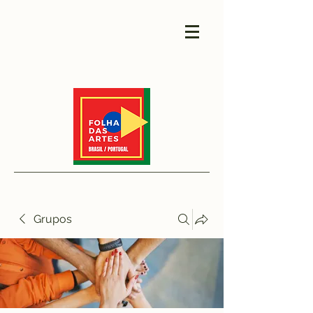
Grupos