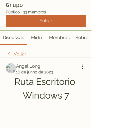
Grupo
Público
·
33 membros
Entrar
Discussão
Mídia
Membros
Sobre
Voltar
Angel Long
16 de junho de 2023
Ruta Escritorio 
Windows 7