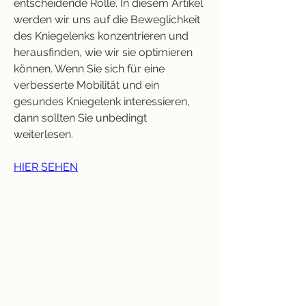
entscheidende Rolle. In diesem Artikel 
werden wir uns auf die Beweglichkeit 
des Kniegelenks konzentrieren und 
herausfinden, wie wir sie optimieren 
können. Wenn Sie sich für eine 
verbesserte Mobilität und ein 
gesundes Kniegelenk interessieren, 
dann sollten Sie unbedingt 
weiterlesen.
HIER SEHEN