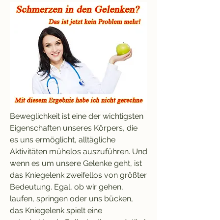
Beweglichkeit ist eine der wichtigsten 
Eigenschaften unseres Körpers, die 
es uns ermöglicht, alltägliche 
Aktivitäten mühelos auszuführen. Und 
wenn es um unsere Gelenke geht, ist 
das Kniegelenk zweifellos von größter 
Bedeutung. Egal, ob wir gehen, 
laufen, springen oder uns bücken, 
das Kniegelenk spielt eine 