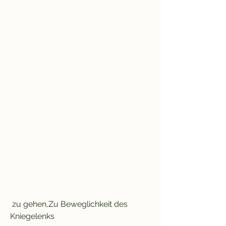
 zu gehen,Zu Beweglichkeit des 
Kniegelenks