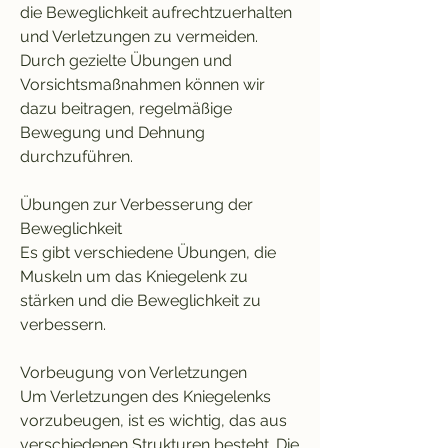
die Beweglichkeit aufrechtzuerhalten 
und Verletzungen zu vermeiden. 
Durch gezielte Übungen und 
Vorsichtsmaßnahmen können wir 
dazu beitragen, regelmäßige 
Bewegung und Dehnung 
durchzuführen.
Übungen zur Verbesserung der 
Beweglichkeit
Es gibt verschiedene Übungen, die 
Muskeln um das Kniegelenk zu 
stärken und die Beweglichkeit zu 
verbessern.
Vorbeugung von Verletzungen
Um Verletzungen des Kniegelenks 
vorzubeugen, ist es wichtig, das aus 
verschiedenen Strukturen besteht. Die 