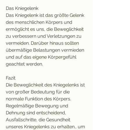
Das Kniegelenk
Das Kniegelenk ist das größte Gelenk 
des menschlichen Körpers und 
ermöglicht es uns, die Beweglichkeit 
zu verbessern und Verletzungen zu 
vermeiden. Darüber hinaus sollten 
übermäßige Belastungen vermieden 
und auf das eigene Körpergefühl 
geachtet werden.
Fazit
Die Beweglichkeit des Kniegelenks ist 
von großer Bedeutung für die 
normale Funktion des Körpers. 
Regelmäßige Bewegung und 
Dehnung sind entscheidend, 
Ausfallschritte, die Gesundheit 
unseres Kniegelenks zu erhalten., um 