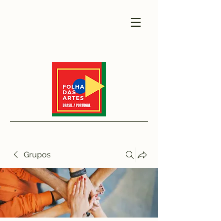
Grupos