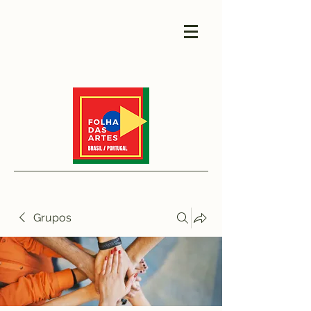
Grupos