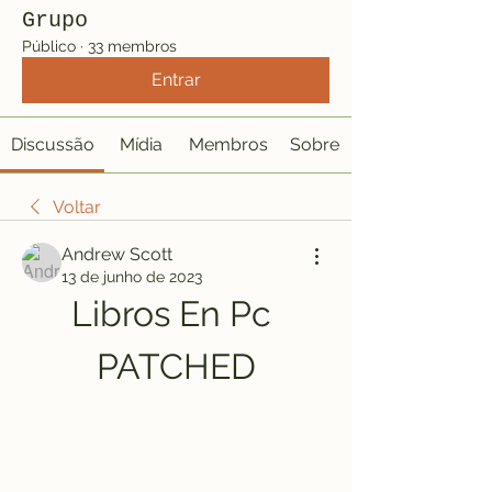
Grupo
Público
·
33 membros
Entrar
Discussão
Mídia
Membros
Sobre
Voltar
Andrew Scott
13 de junho de 2023
Libros En Pc 
PATCHED