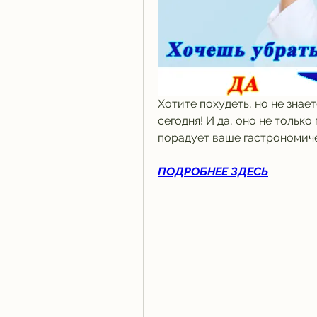
Хотите похудеть, но не знает
сегодня! И да, оно не тольк
порадует ваше гастрономиче
ПОДРОБНЕЕ ЗДЕСЬ