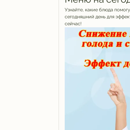
Узнайте, какие блюда помогу
сегодняшний день для эффек
сейчас!