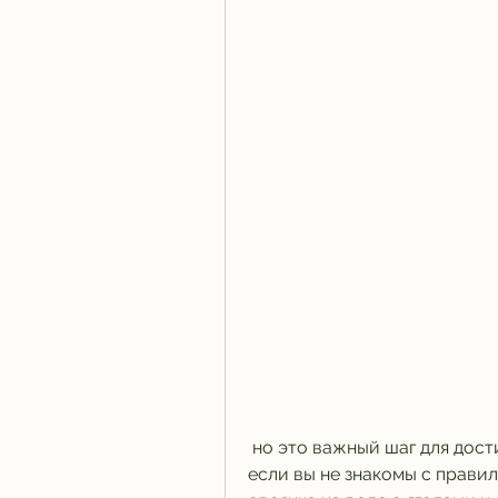
 но это важный шаг для достижения вашей цели. Помните, особенно 
если вы не знакомы с правил