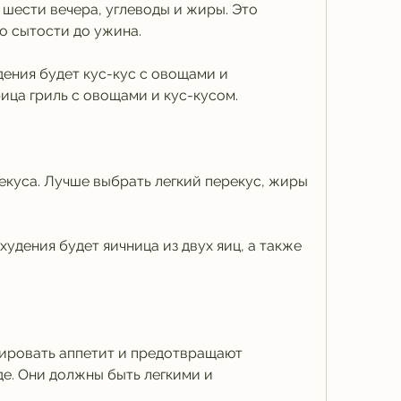
шести вечера, углеводы и жиры. Это 
о сытости до ужина.
ения будет кус-кус с овощами и 
ица гриль с овощами и кус-кусом.
екуса. Лучше выбрать легкий перекус, жиры 
удения будет яичница из двух яиц, а также 
ировать аппетит и предотвращают 
е. Они должны быть легкими и 