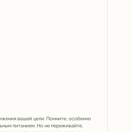
ьным питанием. Но не переживайте, 