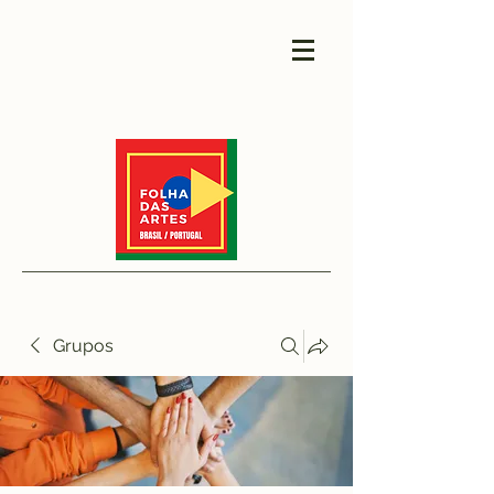
Grupos