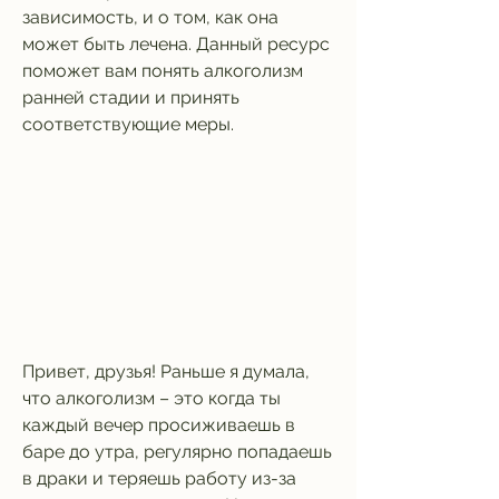
зависимость, и о том, как она 
может быть лечена. Данный ресурс 
поможет вам понять алкоголизм 
ранней стадии и принять 
соответствующие меры.
Привет, друзья! Раньше я думала, 
что алкоголизм – это когда ты 
каждый вечер просиживаешь в 
баре до утра, регулярно попадаешь 
в драки и теряешь работу из-за 