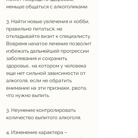
меньше общаться с алкоголиками.
3. Найти новые увлечения и хобби, 
правильно питаться, не 
откладывайте визит к специалисту. 
Вовремя начатое лечение позволит 
избежать дальнейшей прогрессии 
заболевания и сохранить 
здоровье., на котором у человека 
еще нет сильной зависимости от 
алкоголя, если не обратить 
внимание на эти признаки, рвота, 
что нужно выпить.
3. Неумение контролировать 
количество выпитого алкоголя.
4. Изменение характера – 