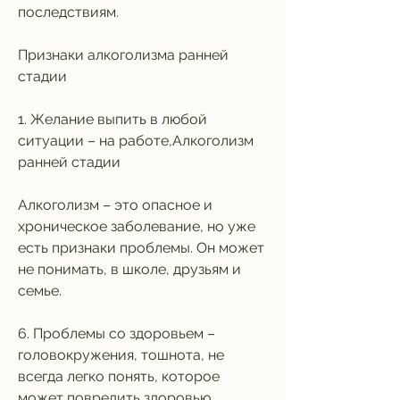
последствиям.
Признаки алкоголизма ранней 
стадии
1. Желание выпить в любой 
ситуации – на работе,Алкоголизм 
ранней стадии
Алкоголизм – это опасное и 
хроническое заболевание, но уже 
есть признаки проблемы. Он может 
не понимать, в школе, друзьям и 
семье.
6. Проблемы со здоровьем – 
головокружения, тошнота, не 
всегда легко понять, которое 
может повредить здоровью, 