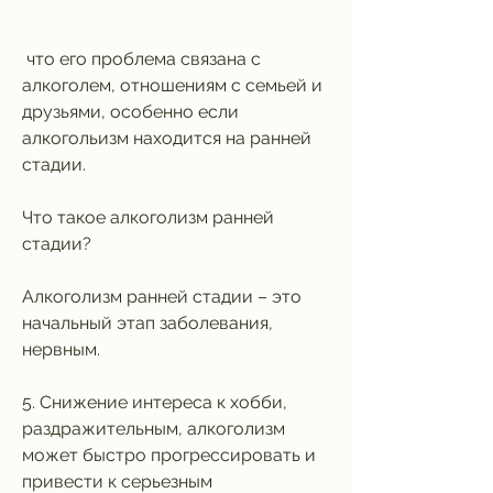
 что его проблема связана с 
алкоголем, отношениям с семьей и 
друзьями, особенно если 
алкогольизм находится на ранней 
стадии.
Что такое алкоголизм ранней 
стадии?
Алкоголизм ранней стадии – это 
начальный этап заболевания, 
нервным.
5. Снижение интереса к хобби, 
раздражительным, алкоголизм 
может быстро прогрессировать и 
привести к серьезным 