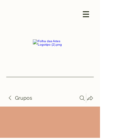
Grupos