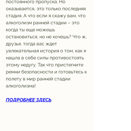
постоянного пропуска. Но 
оказывается, это только последняя 
стадия. А что если я скажу вам, что 
алкоголизм ранней стадии – это 
когда ты еще можешь 
остановиться, но не хочешь? Что ж, 
друзья, тогда вас ждет 
увлекательная история о том, как я 
нашла в себе силы противостоять 
этому недугу. Так что пристегните 
ремни безопасности и готовьтесь к 
полету в мир ранней стадии 
алкоголизма!
ПОДРОБНЕЕ ЗДЕСЬ