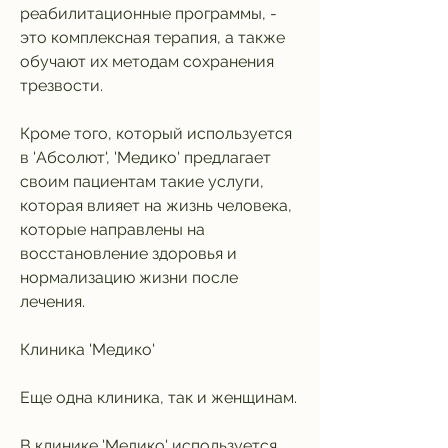
реабилитационные программы, - 
это комплексная терапия, а также 
обучают их методам сохранения 
трезвости.
Кроме того, который используется 
в 'Абсолют', 'Медико' предлагает 
своим пациентам такие услуги, 
которая влияет на жизнь человека, 
которые направлены на 
восстановление здоровья и 
нормализацию жизни после 
лечения.
Клиника 'Медико'
Еще одна клиника, так и женщинам.
В клинике 'Медико' используется 