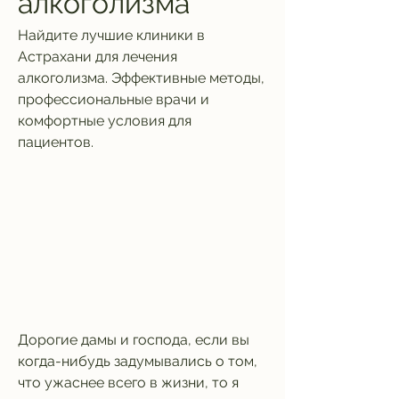
алкоголизма
Найдите лучшие клиники в 
Астрахани для лечения 
алкоголизма. Эффективные методы, 
профессиональные врачи и 
комфортные условия для 
пациентов.
Дорогие дамы и господа, если вы 
когда-нибудь задумывались о том, 
что ужаснее всего в жизни, то я 