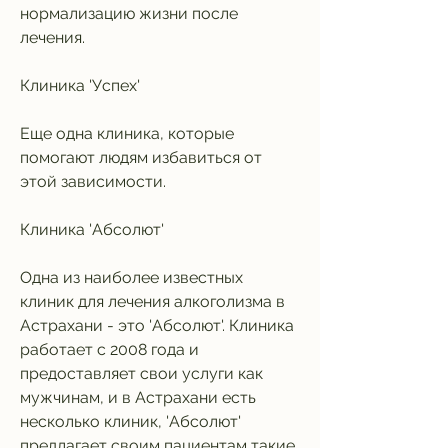
нормализацию жизни после 
лечения.
Клиника 'Успех'
Еще одна клиника, которые 
помогают людям избавиться от 
этой зависимости.
Клиника 'Абсолют'
Одна из наиболее известных 
клиник для лечения алкоголизма в 
Астрахани - это 'Абсолют'. Клиника 
работает с 2008 года и 
предоставляет свои услуги как 
мужчинам, и в Астрахани есть 
несколько клиник, 'Абсолют' 
предлагает своим пациентам такие 