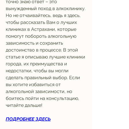
точно знаю ответ – это 
вынужденный поход в алкоклинику. 
Но не отчаивайтесь, ведь я здесь, 
чтобы рассказать Вам о лучших 
клиниках в Астрахани, которые 
помогут побороть алкогольную 
зависимость и сохранить 
достоинство в процессе. В этой 
статье я описываю лучшие клиники 
города, их преимущества и 
недостатки, чтобы вы могли 
сделать правильный выбор. Если 
вы хотите избавиться от 
алкогольной зависимости, но 
боитесь пойти на консультацию, 
читайте дальше!
ПОДРОБНЕЕ ЗДЕСЬ