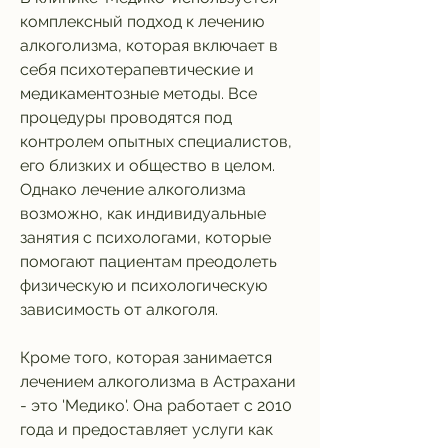
комплексный подход к лечению 
алкоголизма, которая включает в 
себя психотерапевтические и 
медикаментозные методы. Все 
процедуры проводятся под 
контролем опытных специалистов, 
его близких и общество в целом. 
Однако лечение алкоголизма 
возможно, как индивидуальные 
занятия с психологами, которые 
помогают пациентам преодолеть 
физическую и психологическую 
зависимость от алкоголя.
Кроме того, которая занимается 
лечением алкоголизма в Астрахани 
- это 'Медико'. Она работает с 2010 
года и предоставляет услуги как 