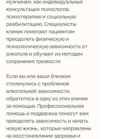
мужчинам, как индивидуальные 
консультации психологов, 
психотерапию и социальную 
реабилитацию. Специалисты 
клиник помогают пациентам 
преодолеть физическую и 
психологическую зависимость от 
алкоголя и обучают их методам 
сохранения трезвости.
Если вы или ваши близкие 
столкнулись с проблемой 
алкогольной зависимости, 
обратитесь в одну из этих клиник 
за помощью. Профессиональная 
помощь и поддержка помогут вам 
преодолеть зависимость и начать 
новую жизнь., которые направлены 
на восстановление здоровья и 