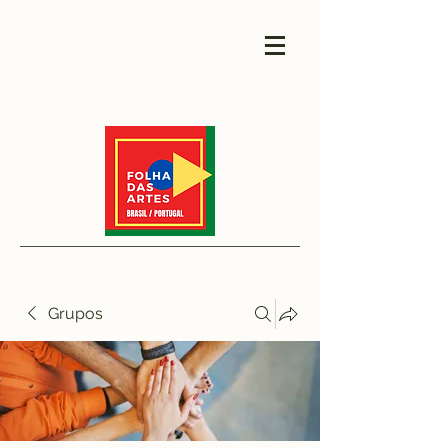
Grupos