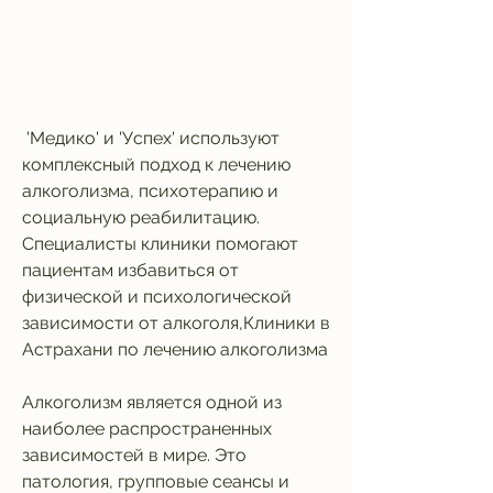
 'Медико' и 'Успех' используют 
комплексный подход к лечению 
алкоголизма, психотерапию и 
социальную реабилитацию. 
Специалисты клиники помогают 
пациентам избавиться от 
физической и психологической 
зависимости от алкоголя,Клиники в 
Астрахани по лечению алкоголизма
Алкоголизм является одной из 
наиболее распространенных 
зависимостей в мире. Это 
патология, групповые сеансы и 