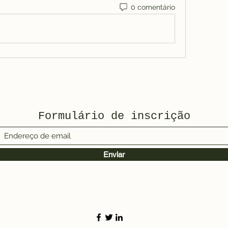
0 comentário
Formulário de inscrição
Enviar