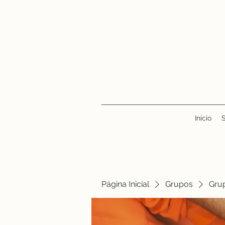
Início
Página Inicial
Grupos
Gru