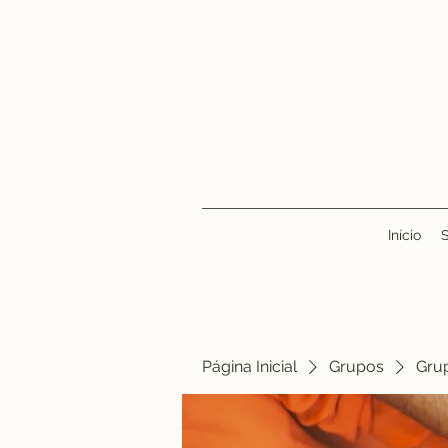
Início
Página Inicial
Grupos
Gru