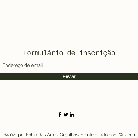
Formulário de inscrição
Enviar
©2021 por Folha das Artes. Orgulhosamente criado com Wix.com