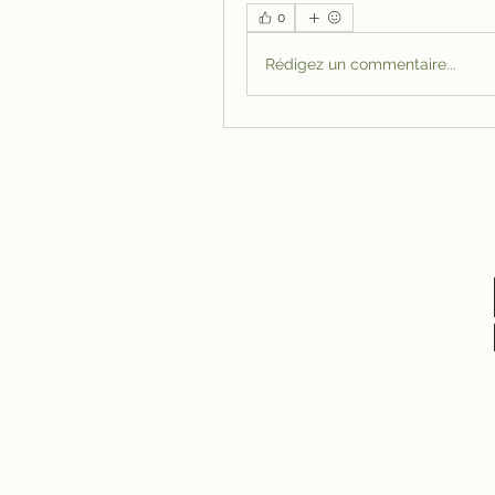
0
Rédigez un commentaire...