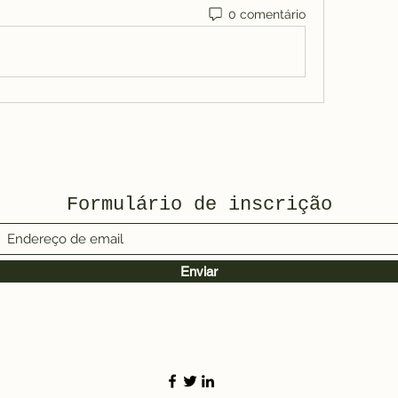
0 comentário
Formulário de inscrição
Enviar