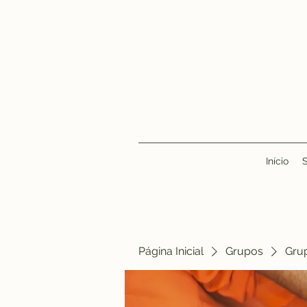
Início
Página Inicial
Grupos
Gru