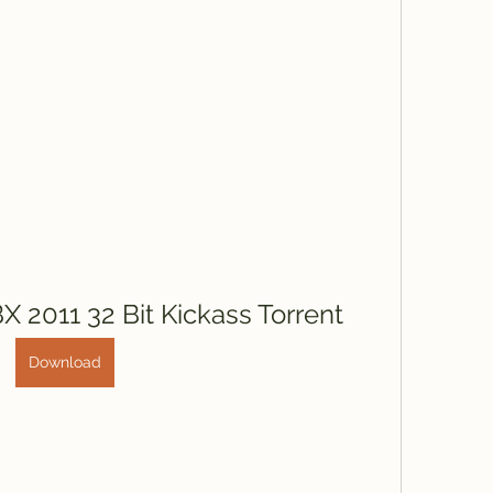
 2011 32 Bit Kickass Torrent
Download