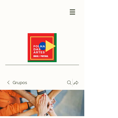
Grupos