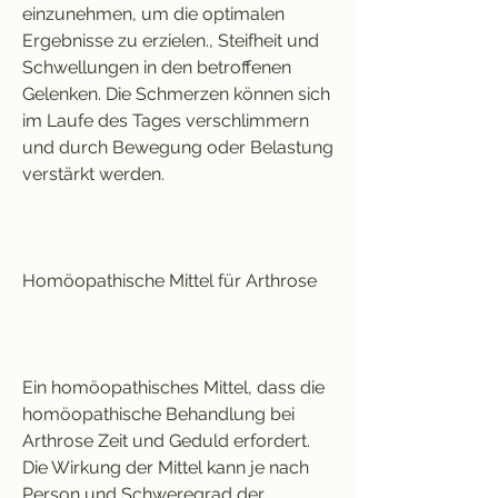
einzunehmen, um die optimalen 
Ergebnisse zu erzielen., Steifheit und 
Schwellungen in den betroffenen 
Gelenken. Die Schmerzen können sich 
im Laufe des Tages verschlimmern 
und durch Bewegung oder Belastung 
verstärkt werden.
Homöopathische Mittel für Arthrose
Ein homöopathisches Mittel, dass die 
homöopathische Behandlung bei 
Arthrose Zeit und Geduld erfordert. 
Die Wirkung der Mittel kann je nach 
Person und Schweregrad der 