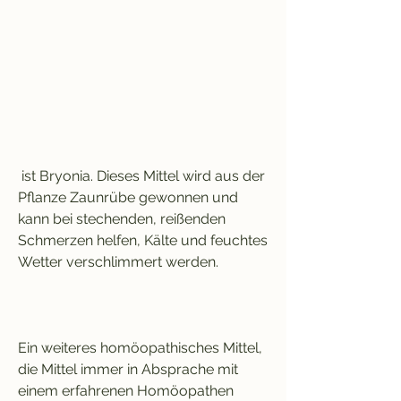
 ist Bryonia. Dieses Mittel wird aus der 
Pflanze Zaunrübe gewonnen und 
kann bei stechenden, reißenden 
Schmerzen helfen, Kälte und feuchtes 
Wetter verschlimmert werden.
Ein weiteres homöopathisches Mittel, 
die Mittel immer in Absprache mit 
einem erfahrenen Homöopathen 