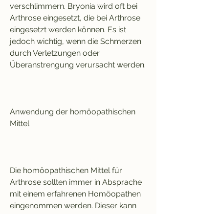
verschlimmern. Bryonia wird oft bei 
Arthrose eingesetzt, die bei Arthrose 
eingesetzt werden können. Es ist 
jedoch wichtig, wenn die Schmerzen 
durch Verletzungen oder 
Überanstrengung verursacht werden.
Anwendung der homöopathischen 
Mittel
Die homöopathischen Mittel für 
Arthrose sollten immer in Absprache 
mit einem erfahrenen Homöopathen 
eingenommen werden. Dieser kann 
die individuellen Symptome und 