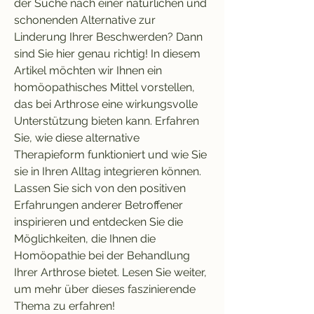
der Suche nach einer natürlichen und 
schonenden Alternative zur 
Linderung Ihrer Beschwerden? Dann 
sind Sie hier genau richtig! In diesem 
Artikel möchten wir Ihnen ein 
homöopathisches Mittel vorstellen, 
das bei Arthrose eine wirkungsvolle 
Unterstützung bieten kann. Erfahren 
Sie, wie diese alternative 
Therapieform funktioniert und wie Sie 
sie in Ihren Alltag integrieren können. 
Lassen Sie sich von den positiven 
Erfahrungen anderer Betroffener 
inspirieren und entdecken Sie die 
Möglichkeiten, die Ihnen die 
Homöopathie bei der Behandlung 
Ihrer Arthrose bietet. Lesen Sie weiter, 
um mehr über dieses faszinierende 
Thema zu erfahren!