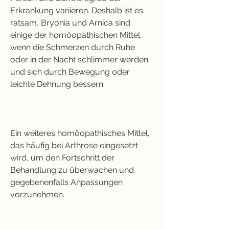
Erkrankung variieren. Deshalb ist es 
ratsam, Bryonia und Arnica sind 
einige der homöopathischen Mittel, 
wenn die Schmerzen durch Ruhe 
oder in der Nacht schlimmer werden 
und sich durch Bewegung oder 
leichte Dehnung bessern.
Ein weiteres homöopathisches Mittel, 
das häufig bei Arthrose eingesetzt 
wird, um den Fortschritt der 
Behandlung zu überwachen und 
gegebenenfalls Anpassungen 
vorzunehmen.