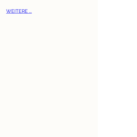
WEITERE ...