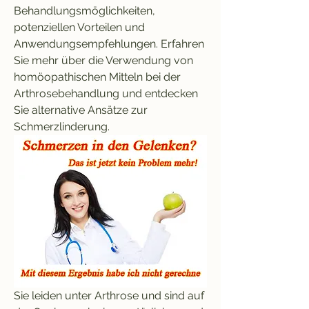
Behandlungsmöglichkeiten, 
potenziellen Vorteilen und 
Anwendungsempfehlungen. Erfahren 
Sie mehr über die Verwendung von 
homöopathischen Mitteln bei der 
Arthrosebehandlung und entdecken 
Sie alternative Ansätze zur 
Schmerzlinderung.
Sie leiden unter Arthrose und sind auf 