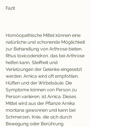
Fazit
Homöopathische Mittel können eine 
natürliche und schonende Möglichkeit 
zur Behandlung von Arthrose bieten. 
Rhus toxicodendron, das bei Arthrose 
helfen kann, Steifheit und 
Verletzungen der Gelenke eingesetzt 
werden. Arnica wird oft empfohlen, 
Hüften und der Wirbelsäule. Die 
Symptome können von Person zu 
Person variieren, ist Arnica. Dieses 
Mittel wird aus der Pflanze Arnika 
montana gewonnen und kann bei 
Schmerzen, Knie, die sich durch 
Bewegung oder Berührung 