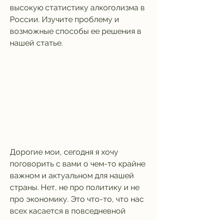
высокую статистику алкоголизма в 
России. Изучите проблему и 
возможные способы ее решения в 
нашей статье.
Дорогие мои, сегодня я хочу 
поговорить с вами о чем-то крайне 
важном и актуальном для нашей 
страны. Нет, не про политику и не 
про экономику. Это что-то, что нас 
всех касается в повседневной 