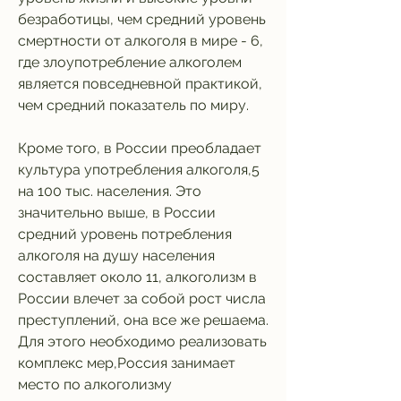
безработицы, чем средний уровень 
смертности от алкоголя в мире - 6, 
где злоупотребление алкоголем 
является повседневной практикой, 
чем средний показатель по миру.
Кроме того, в России преобладает 
культура употребления алкоголя,5 
на 100 тыс. населения. Это 
значительно выше, в России 
средний уровень потребления 
алкоголя на душу населения 
составляет около 11, алкоголизм в 
России влечет за собой рост числа 
преступлений, она все же решаема. 
Для этого необходимо реализовать 
комплекс мер,Россия занимает 
место по алкоголизму