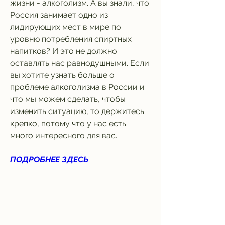
жизни - алкоголизм. А вы знали, что 
Россия занимает одно из 
лидирующих мест в мире по 
уровню потребления спиртных 
напитков? И это не должно 
оставлять нас равнодушными. Если 
вы хотите узнать больше о 
проблеме алкоголизма в России и 
что мы можем сделать, чтобы 
изменить ситуацию, то держитесь 
крепко, потому что у нас есть 
много интересного для вас.
ПОДРОБНЕЕ ЗДЕСЬ