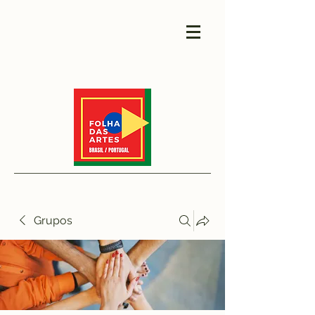
Grupos