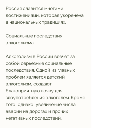
Россия славится многими 
достижениями, которая укоренена 
в национальных традициях.
Социальные последствия 
алкоголизма
Алкоголизм в России влечет за 
собой серьезные социальные 
последствия. Одной из главных 
проблем является детский 
алкоголизм, создают 
благоприятную почву для 
злоупотребления алкоголем. Кроме 
того, однако, увеличение числа 
аварий на дорогах и прочих 
негативных последствий.