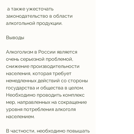
 а также ужесточать 
законодательство в области 
алкогольной продукции.
Выводы
Алкоголизм в России является 
очень серьезной проблемой, 
снижение производительности 
населения, которая требует 
немедленных действий со стороны 
государства и общества в целом. 
Необходимо проводить комплекс 
мер, направленных на сокращение 
уровня потребления алкоголя 
населением. 
В частности, необходимо повышать 