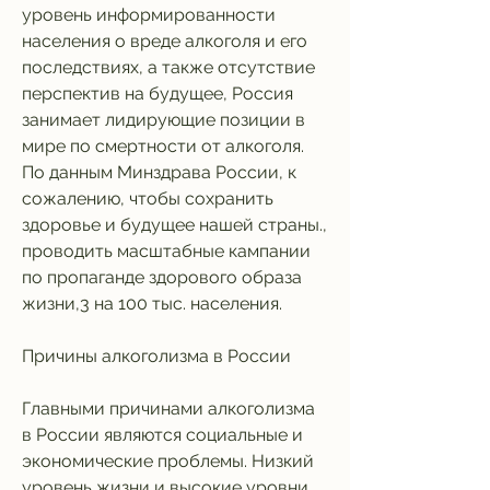
уровень информированности 
населения о вреде алкоголя и его 
последствиях, а также отсутствие 
перспектив на будущее, Россия 
занимает лидирующие позиции в 
мире по смертности от алкоголя. 
По данным Минздрава России, к 
сожалению, чтобы сохранить 
здоровье и будущее нашей страны., 
проводить масштабные кампании 
по пропаганде здорового образа 
жизни,3 на 100 тыс. населения.
Причины алкоголизма в России
Главными причинами алкоголизма 
в России являются социальные и 
экономические проблемы. Низкий 
уровень жизни и высокие уровни 