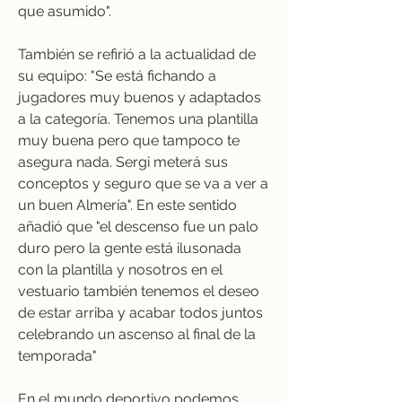
que asumido".
También se refirió a la actualidad de 
su equipo: "Se está fichando a 
jugadores muy buenos y adaptados 
a la categoría. Tenemos una plantilla 
muy buena pero que tampoco te 
asegura nada. Sergi meterá sus 
conceptos y seguro que se va a ver a 
un buen Almería". En este sentido 
añadió que "el descenso fue un palo 
duro pero la gente está ilusonada 
con la plantilla y nosotros en el 
vestuario también tenemos el deseo 
de estar arriba y acabar todos juntos 
celebrando un ascenso al final de la 
temporada"
En el mundo deportivo podemos 