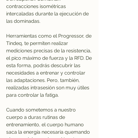
contracciones isométricas 
intercaladas durante la ejecución de 
las dominadas.
Herramientas como el Progressor, de 
Tindeq, te permiten realizar 
mediciones precisas de la resistencia, 
el pico máximo de fuerza y la RFD. De 
esta forma, podrás descubrir las 
necesidades a entrenar y controlar 
las adaptaciones. Pero, también, 
realizadas intrasesión son muy útiles 
para controlar la fatiga.
Cuando sometemos a nuestro 
cuerpo a duras rutinas de 
entrenamiento, el cuerpo humano 
saca la energía necesaria quemando 