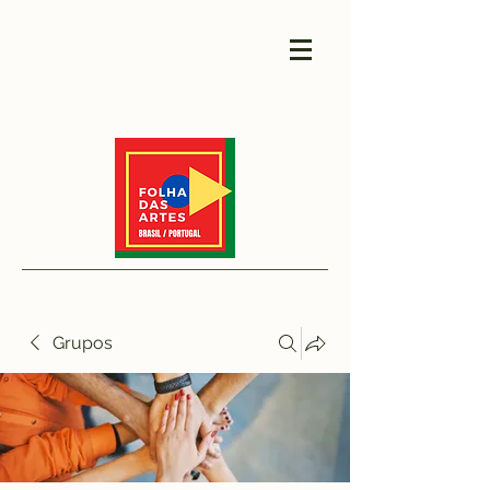
Grupos