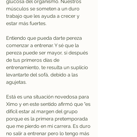
glucosa del organismo. Nuestros 
músculos se someten a un duro 
trabajo que les ayuda a crecer y 
estar más fuertes.
Entiendo que pueda darte pereza 
comenzar a entrenar. Y sé que la 
pereza puede ser mayor, si después 
de tus primeros días de 
entrenamiento, te resulta un suplicio 
levantarte del sofá, debido a las 
agujetas.
Está es una situación novedosa para 
Ximo y en este sentido afirmó que "es 
difícil estar al margen del grupo 
porque es la primera pretemporada 
que me pierdo en mi carrera. Es duro 
no salir a entrenar pero lo tengo más 