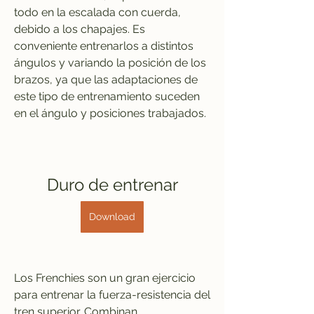
todo en la escalada con cuerda, 
debido a los chapajes. Es 
conveniente entrenarlos a distintos 
ángulos y variando la posición de los 
brazos, ya que las adaptaciones de 
este tipo de entrenamiento suceden 
en el ángulo y posiciones trabajados.
Duro de entrenar
Download
Los Frenchies son un gran ejercicio 
para entrenar la fuerza-resistencia del 
tren superior. Combinan 