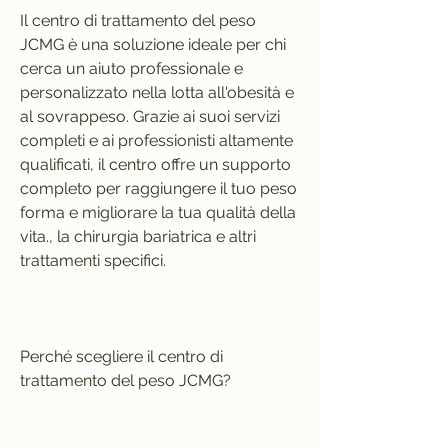
Il centro di trattamento del peso 
JCMG è una soluzione ideale per chi 
cerca un aiuto professionale e 
personalizzato nella lotta all'obesità e 
al sovrappeso. Grazie ai suoi servizi 
completi e ai professionisti altamente 
qualificati, il centro offre un supporto 
completo per raggiungere il tuo peso 
forma e migliorare la tua qualità della 
vita., la chirurgia bariatrica e altri 
trattamenti specifici.
Perché scegliere il centro di 
trattamento del peso JCMG?