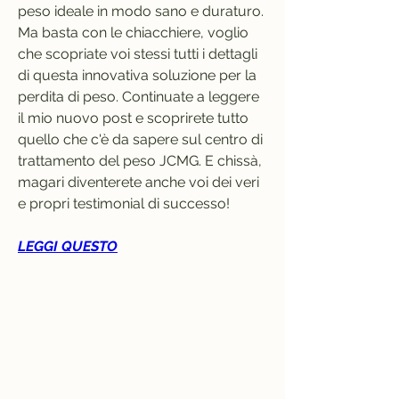
peso ideale in modo sano e duraturo.    
Ma basta con le chiacchiere, voglio 
che scopriate voi stessi tutti i dettagli 
di questa innovativa soluzione per la 
perdita di peso. Continuate a leggere 
il mio nuovo post e scoprirete tutto 
quello che c'è da sapere sul centro di 
trattamento del peso JCMG. E chissà, 
magari diventerete anche voi dei veri 
e propri testimonial di successo!
LEGGI QUESTO