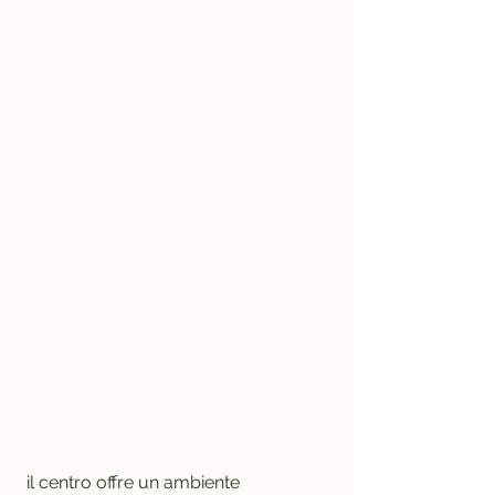
 il centro offre un ambiente 