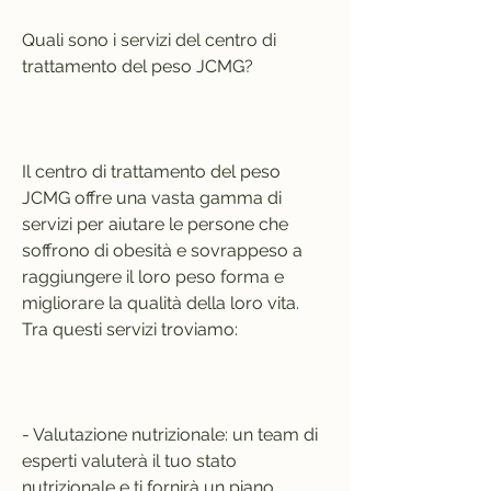
Quali sono i servizi del centro di 
trattamento del peso JCMG?
Il centro di trattamento del peso 
JCMG offre una vasta gamma di 
servizi per aiutare le persone che 
soffrono di obesità e sovrappeso a 
raggiungere il loro peso forma e 
migliorare la qualità della loro vita. 
Tra questi servizi troviamo:
- Valutazione nutrizionale: un team di 
esperti valuterà il tuo stato 
nutrizionale e ti fornirà un piano 