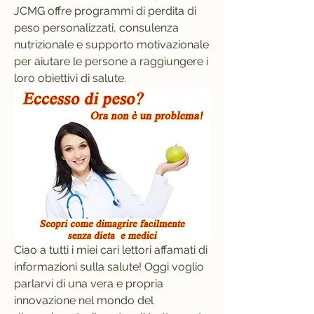
JCMG offre programmi di perdita di 
peso personalizzati, consulenza 
nutrizionale e supporto motivazionale 
per aiutare le persone a raggiungere i 
loro obiettivi di salute.
Ciao a tutti i miei cari lettori affamati di 
informazioni sulla salute! Oggi voglio 
parlarvi di una vera e propria 
innovazione nel mondo del 