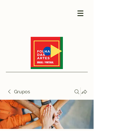
Grupos