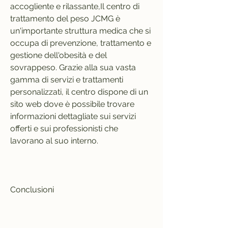
accogliente e rilassante,Il centro di 
trattamento del peso JCMG è 
un'importante struttura medica che si 
occupa di prevenzione, trattamento e 
gestione dell'obesità e del 
sovrappeso. Grazie alla sua vasta 
gamma di servizi e trattamenti 
personalizzati, il centro dispone di un 
sito web dove è possibile trovare 
informazioni dettagliate sui servizi 
offerti e sui professionisti che 
lavorano al suo interno.
Conclusioni