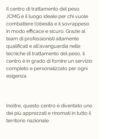
Il centro di trattamento del peso 
JCMG è il luogo ideale per chi vuole 
combattere l'obesità e il sovrappeso 
in modo efficace e sicuro. Grazie al 
team di professionisti altamente 
qualificati e all'avanguardia nelle 
tecniche di trattamento del peso, il 
centro è in grado di fornire un servizio 
completo e personalizzato per ogni 
esigenza.
Inoltre, questo centro è diventato uno 
dei più apprezzati e rinomati in tutto il 
territorio nazionale.