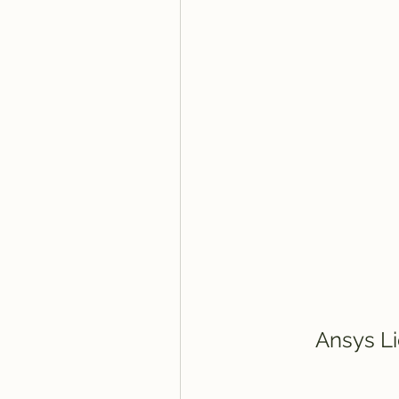
Ansys L