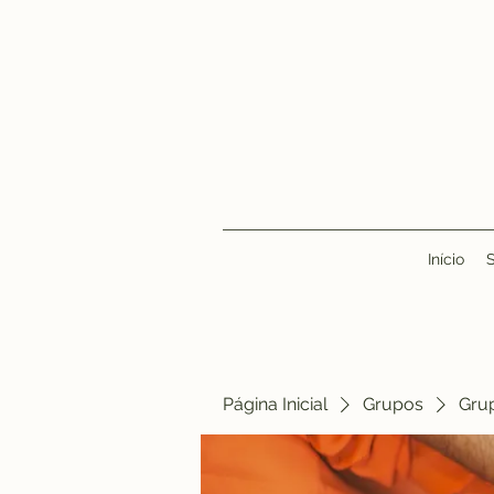
Início
Página Inicial
Grupos
Gru