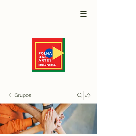
Grupos