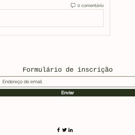
0 comentário
Formulário de inscrição
Enviar