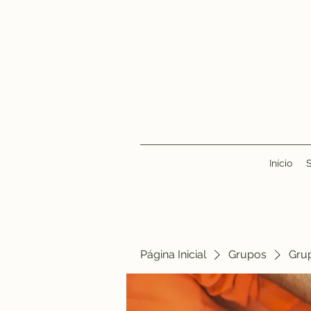
Início
Página Inicial
Grupos
Gru