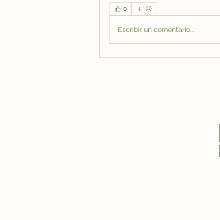
0
Escribir un comentario...