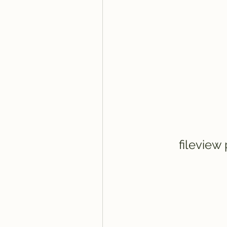
fileview