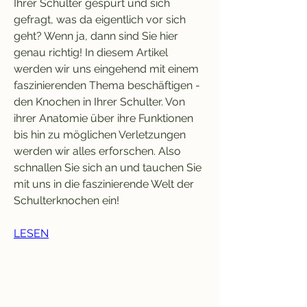
Ihrer Schulter gespürt und sich 
gefragt, was da eigentlich vor sich 
geht? Wenn ja, dann sind Sie hier 
genau richtig! In diesem Artikel 
werden wir uns eingehend mit einem 
faszinierenden Thema beschäftigen - 
den Knochen in Ihrer Schulter. Von 
ihrer Anatomie über ihre Funktionen 
bis hin zu möglichen Verletzungen 
werden wir alles erforschen. Also 
schnallen Sie sich an und tauchen Sie 
mit uns in die faszinierende Welt der 
Schulterknochen ein!
LESEN