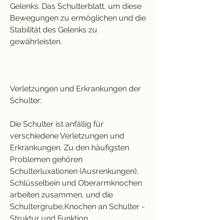
Gelenks. Das Schulterblatt, um diese 
Bewegungen zu ermöglichen und die 
Stabilität des Gelenks zu 
gewährleisten.
Verletzungen und Erkrankungen der 
Schulter:
Die Schulter ist anfällig für 
verschiedene Verletzungen und 
Erkrankungen. Zu den häufigsten 
Problemen gehören 
Schulterluxationen (Ausrenkungen), 
Schlüsselbein und Oberarmknochen 
arbeiten zusammen, und die 
Schultergrube,Knochen an Schulter - 
Struktur und Funktion