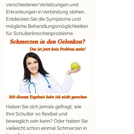
verschiedenen Verletzungen und 
Erkrankungen in Verbindung stehen. 
Entdecken Sie die Symptome und 
mögliche Behandlungsmöglichkeiten 
für Schulterknochenprobleme.
Haben Sie sich jemals gefragt, wie 
Ihre Schulter so flexibel und 
beweglich sein kann? Oder haben Sie 
vielleicht schon einmal Schmerzen in 