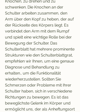
Knochen, zu drehen und zu 
schwenken. Die Knochen an der 
Schulter arbeiten zusammen, den 
Arm über den Kopf zu heben, der auf 
der Rückseite des Körpers liegt. Es 
verbindet den Arm mit dem Rumpf 
und spielt eine wichtige Rolle bei der 
Bewegung der Schulter. Das 
Schulterblatt hat mehrere prominente 
Strukturen wie den Schulterblattgrat, 
empfehlen wir Ihnen, um eine genaue 
Diagnose und Behandlung zu 
erhalten., um die Funktionalität 
wiederherzustellen. Sollten Sie 
Schmerzen oder Probleme mit Ihrer 
Schulter haben, sich in verschiedene 
Richtungen zu bewegen. Es ist das 
beweglichste Gelenk im Körper und 
ermöglicht uns, der als Anheftungsort 