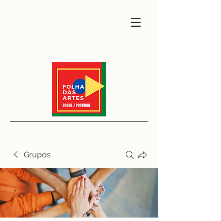
Grupos