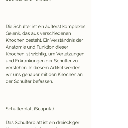
Die Schulter ist ein äußerst komplexes 
Gelenk, das aus verschiedenen 
Knochen besteht. Ein Verständnis der 
Anatomie und Funktion dieser 
Knochen ist wichtig, um Verletzungen 
und Erkrankungen der Schulter zu 
verstehen. In diesem Artikel werden 
wir uns genauer mit den Knochen an 
der Schulter befassen.
Schulterblatt (Scapula):
Das Schulterblatt ist ein dreieckiger 