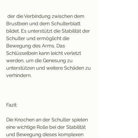
 der die Verbindung zwischen dem 
Brustbein und dem Schulterblatt 
bildet. Es unterstützt die Stabilität der 
Schulter und ermöglicht die 
Bewegung des Arms. Das 
Schlüsselbein kann leicht verletzt 
werden, um die Genesung zu 
unterstützen und weitere Schäden zu 
verhindern.
Fazit:
Die Knochen an der Schulter spielen 
eine wichtige Rolle bei der Stabilität 
und Bewegung dieses komplexen 