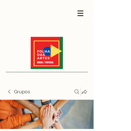
Grupos