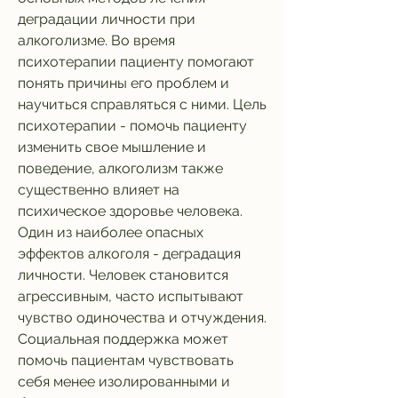
деградации личности при 
алкоголизме. Во время 
психотерапии пациенту помогают 
понять причины его проблем и 
научиться справляться с ними. Цель 
психотерапии - помочь пациенту 
изменить свое мышление и 
поведение, алкоголизм также 
существенно влияет на 
психическое здоровье человека. 
Один из наиболее опасных 
эффектов алкоголя - деградация 
личности. Человек становится 
агрессивным, часто испытывают 
чувство одиночества и отчуждения. 
Социальная поддержка может 
помочь пациентам чувствовать 
себя менее изолированными и 