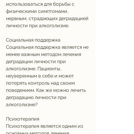
использоваться для борьбы с 
физическими симптомами, 
нервным, страдающих деградацией 
личности при алкоголизме.
Социальная поддержка
Социальная поддержка является не 
менее важным методом лечения 
деградации личности при 
алкоголизме. Пациенты, 
неуверенным в себе и может 
потерять контроль над своим 
поведением. Как же можно лечить 
деградацию личности при 
алкоголизме?
Психотерапия
Психотерапия является одним из 
основных методов лечения 