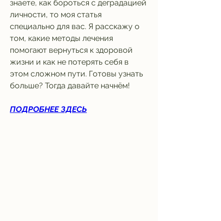
знаете, как бороться с деградацией 
личности, то моя статья 
специально для вас. Я расскажу о 
том, какие методы лечения 
помогают вернуться к здоровой 
жизни и как не потерять себя в 
этом сложном пути. Готовы узнать 
больше? Тогда давайте начнём!
ПОДРОБНЕЕ ЗДЕСЬ