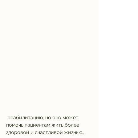
 реабилитацию, но оно может 
помочь пациентам жить более 
здоровой и счастливой жизнью., 