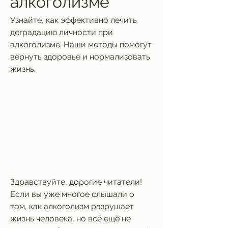
алкоголизме
Узнайте, как эффективно лечить 
деградацию личности при 
алкоголизме. Наши методы помогут 
вернуть здоровье и нормализовать 
жизнь.
Здравствуйте, дорогие читатели! 
Если вы уже многое слышали о 
том, как алкоголизм разрушает 
жизнь человека, но всё ещё не 