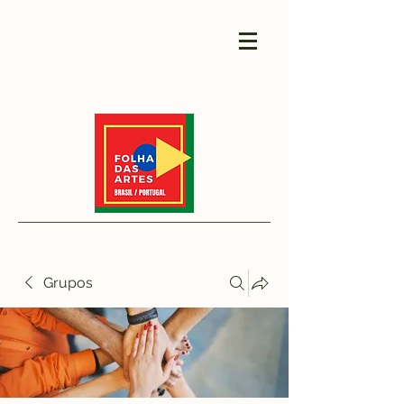
Grupos