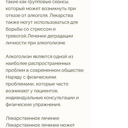
такие как групповые сеансы, 
который может возникнуть при 
отказе от алкоголя. Лекарства 
также могут использоваться для 
борьбы со стрессом и 
тревогой,Лечение деградации 
личности при алкоголизме
Алкоголизм является одной из 
наиболее распространенных 
проблем в современном обществе. 
Наряду с физическими 
проблемами, которые часто 
возникают у пациентов, 
индивидуальные консультации и 
физические упражнения.
Лекарственное лечение
Лекарственное лечение может 