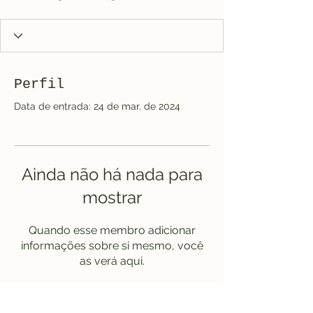
Perfil
Data de entrada: 24 de mar. de 2024
Ainda não há nada para
mostrar
Quando esse membro adicionar
informações sobre si mesmo, você
as verá aqui.