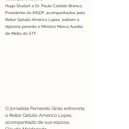
Hugo Studart e Dr. Paulo Castelo Branco, 
Presidente do IHGDF, acompanhados pelo 
Reitor Getúlio Américo Lopes, exibem o 
diploma perante o Ministro Marco Aurélio 
de Mello do STF.
O jornalista Fernando Girão entrevista 
o Reitor Getúlio Américo Lopes, 
acompanhado de sua esposa, 