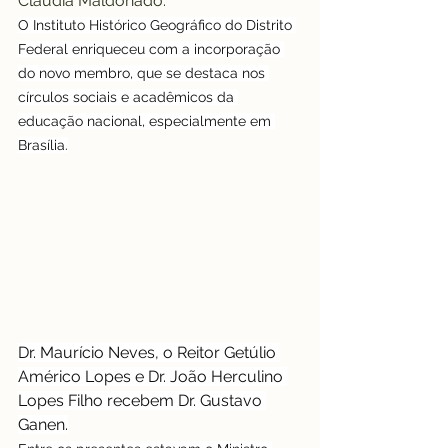
Cláudia Maldonado.
O Instituto Histórico Geográfico do Distrito 
Federal enriqueceu com a incorporação 
do novo membro, que se destaca nos 
círculos sociais e acadêmicos da 
educação nacional, especialmente em 
Brasília.
Dr. Maurício Neves, o Reitor Getúlio 
Américo Lopes e Dr. João Herculino 
Lopes Filho recebem Dr. Gustavo 
Ganen.