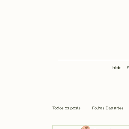
Início
Todos os posts
Folhas Das artes