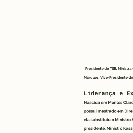
Presidente do TSE, Ministra
Marques, Vice-Presidente do
Liderança e E
Nascida em Montes Claros
possui mestrado em Direi
ela substituiu o Ministro
presidente, Ministro Kass