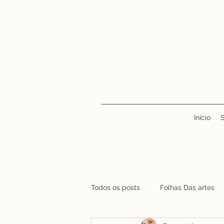
Início
Todos os posts
Folhas Das artes