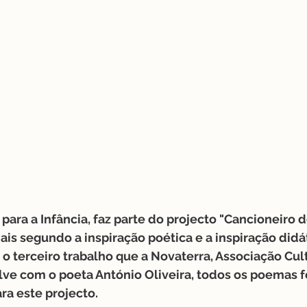
para a Infância, faz parte do projecto "Cancioneiro d
ais segundo a inspiração poética e a inspiração didá
 terceiro trabalho que a Novaterra, Associação Cult
e com o poeta António Oliveira, todos os poemas f
ra este projecto.