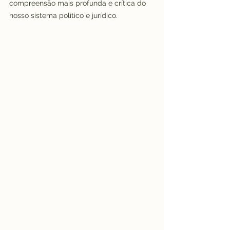
compreensão mais profunda e crítica do 
nosso sistema político e jurídico.