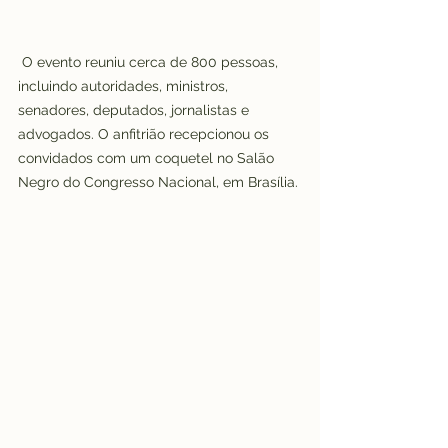
 O evento reuniu cerca de 800 pessoas, 
incluindo autoridades, ministros, 
senadores, deputados, jornalistas e 
advogados. O anfitrião recepcionou os 
convidados com um coquetel no Salão 
Negro do Congresso Nacional, em Brasília.