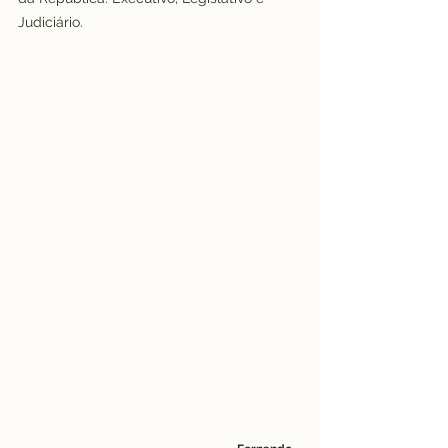
Judiciário.