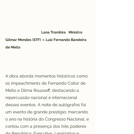
Lana Trombka   Ministro 
Gilmar Mendes (STF)  r. Luiz Fernando Bandeira 
de Mello
A obra aborda momentos históricos como 
os impeachments de Fernando Collor de 
Mello e Dilma Rousseff, destacando a 
repercussão nacional e internacional 
desses eventos. A noite de autógrafos foi 
um evento de grande prestígio, marcando 
o ano na história do Congresso Nacional, e 
contou com a presença dos três poderes 
da República: Executivo, Legislativo e 