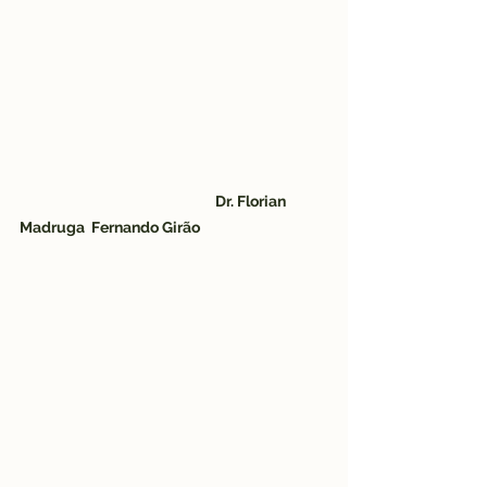
Dr. Florian 
Madruga  Fernando Girão