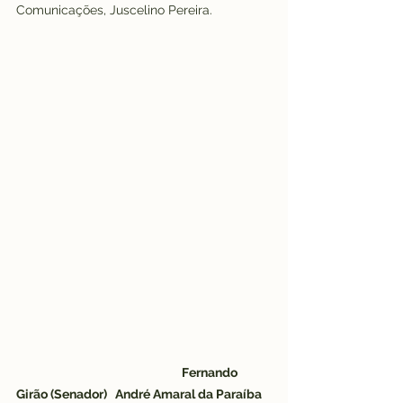
Comunicações, Juscelino Pereira.
Fernando 
Girão (Senador)   André Amaral da Paraíba