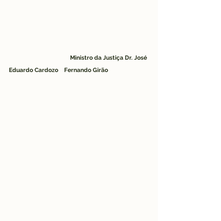
Ministro da Justiça Dr. José 
Eduardo Cardozo    Fernando Girão