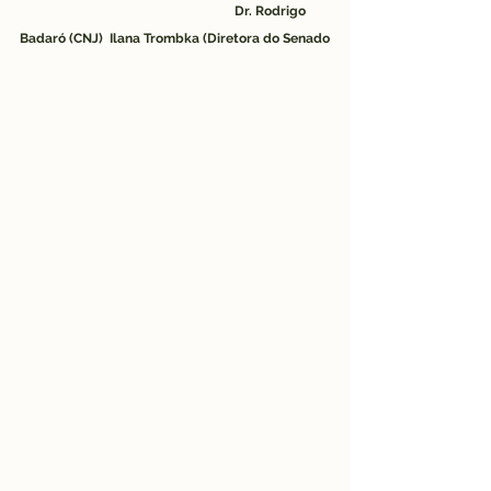
Dr. Rodrigo 
Badaró (CNJ)  Ilana Trombka (Diretora do Senado