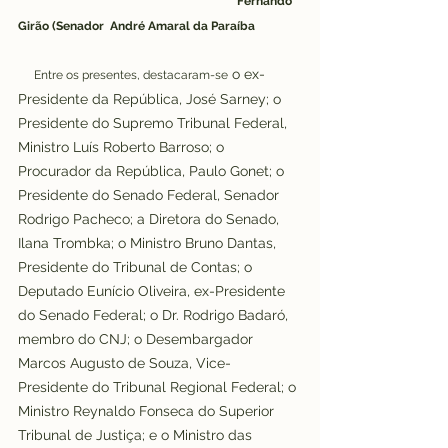
Fernando 
Girão (Senador  André Amaral da Paraíba
 o ex-
Entre os presentes, destacaram-se
Presidente da República, José Sarney; o 
Presidente do Supremo Tribunal Federal, 
Ministro Luís Roberto Barroso; o 
Procurador da República, Paulo Gonet; o 
Presidente do Senado Federal, Senador 
Rodrigo Pacheco; a Diretora do Senado, 
Ilana Trombka; o Ministro Bruno Dantas, 
Presidente do Tribunal de Contas; o 
Deputado Eunício Oliveira, ex-Presidente 
do Senado Federal; o Dr. Rodrigo Badaró, 
membro do CNJ; o Desembargador 
Marcos Augusto de Souza, Vice-
Presidente do Tribunal Regional Federal; o 
Ministro Reynaldo Fonseca do Superior 
Tribunal de Justiça; e o Ministro das 