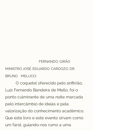
FERNANDO. GIRÃO 
MINISTRO JOSÉ. EDUARDO. CARDOZO. DR 
BRUNO.   MELUCCI
O coquetel oferecido pelo anfitrião, 
Luiz Fernando Bandeira de Mello, foi o 
ponto culminante de uma noite marcada 
pelo intercâmbio de ideias e pela 
valorização do conhecimento acadêmico. 
Que este livro e este evento sirvam como 
um farol, guiando-nos rumo a uma 