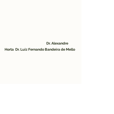
Dr. Alexandre 
Horta  Dr. Luiz Fernando Bandeira de Mello