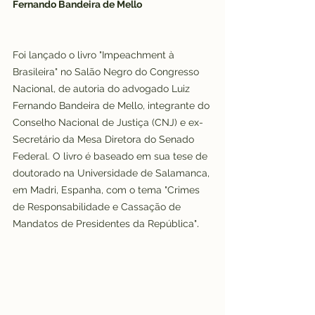
Fernando Bandeira de Mello
Foi lançado o livro "Impeachment à 
Brasileira" no Salão Negro do Congresso 
Nacional, de autoria do advogado Luiz 
Fernando Bandeira de Mello, integrante do 
Conselho Nacional de Justiça (CNJ) e ex-
Secretário da Mesa Diretora do Senado 
Federal. O livro é baseado em sua tese de 
doutorado na Universidade de Salamanca, 
em Madri, Espanha, com o tema "Crimes 
de Responsabilidade e Cassação de 
.
Mandatos de Presidentes da República"