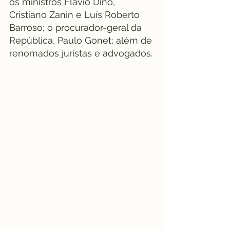
os ministros Flávio Dino, 
Cristiano Zanin e Luís Roberto 
Barroso; o procurador-geral da 
República, Paulo Gonet; além de 
renomados juristas e advogados.