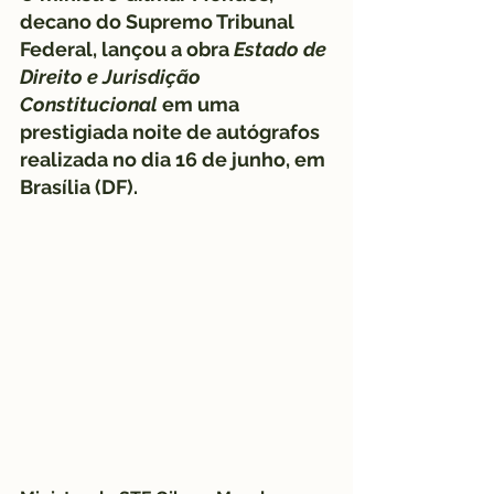
decano do Supremo Tribunal 
Federal, lançou a obra 
Estado de 
Direito e Jurisdição 
Constitucional
 em uma 
prestigiada noite de autógrafos 
realizada no dia 16 de junho, em 
Brasília (DF).