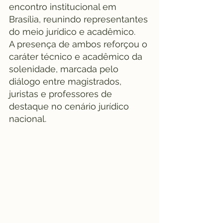
encontro institucional em 
Brasília, reunindo representantes 
do meio jurídico e acadêmico.
A presença de ambos reforçou o 
caráter técnico e acadêmico da 
solenidade, marcada pelo 
diálogo entre magistrados, 
juristas e professores de 
destaque no cenário jurídico 
nacional.