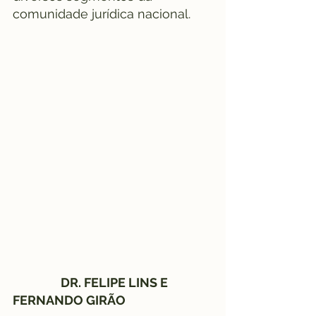
comunidade jurídica nacional.
DR. FELIPE LINS E 
FERNANDO GIRÃO