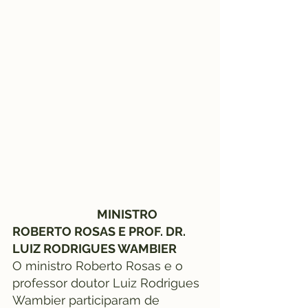
   MINISTRO 
ROBERTO ROSAS E PROF. DR. 
LUIZ RODRIGUES WAMBIER
O ministro Roberto Rosas e o 
professor doutor Luiz Rodrigues 
Wambier participaram de 