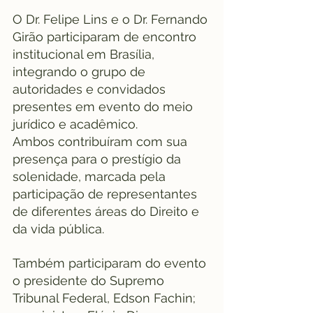
O Dr. Felipe Lins e o Dr. Fernando 
Girão participaram de encontro 
institucional em Brasília, 
integrando o grupo de 
autoridades e convidados 
presentes em evento do meio 
jurídico e acadêmico.
Ambos contribuíram com sua 
presença para o prestígio da 
solenidade, marcada pela 
participação de representantes 
de diferentes áreas do Direito e 
da vida pública.
Também participaram do evento 
o presidente do Supremo 
Tribunal Federal, Edson Fachin; 