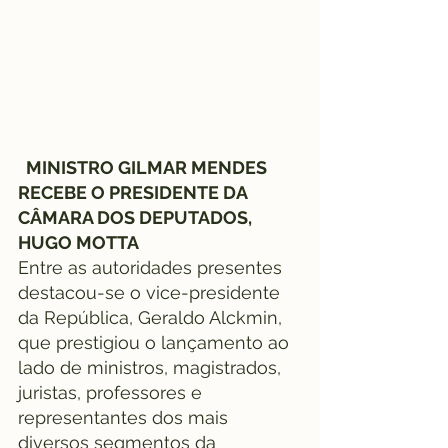
MINISTRO GILMAR MENDES 
RECEBE O PRESIDENTE DA 
CÂMARA DOS DEPUTADOS, 
HUGO MOTTA
Entre as autoridades presentes 
destacou-se o vice-presidente 
da República, Geraldo Alckmin, 
que prestigiou o lançamento ao 
lado de ministros, magistrados, 
juristas, professores e 
representantes dos mais 
diversos segmentos da 