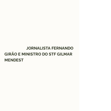
                      JORNALISTA FERNANDO 
GIRÃO E MINISTRO DO STF GILMAR 
MENDEST