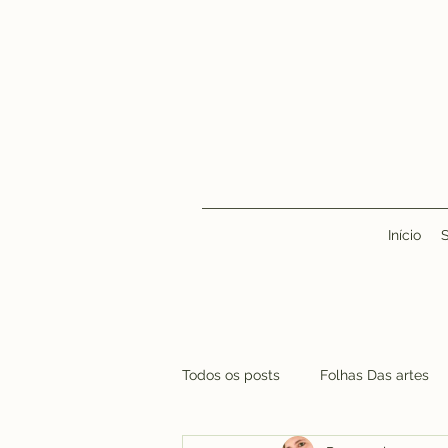
Início
Todos os posts
Folhas Das artes