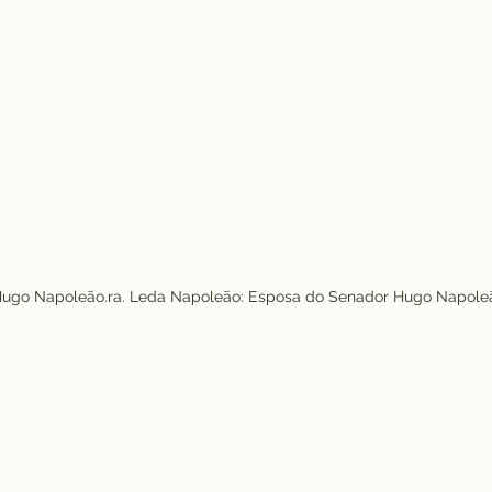
Hugo Napoleão.ra. Leda Napoleão: Esposa do Senador Hugo Napole