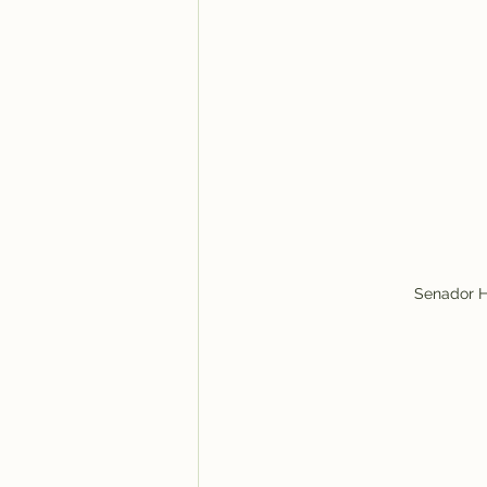
 Senador 