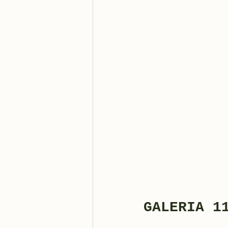
GALERIA 1