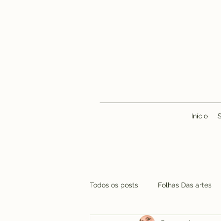
Início
Todos os posts
Folhas Das artes