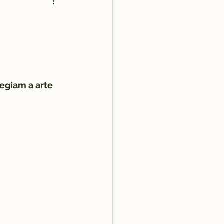
egiam a arte 