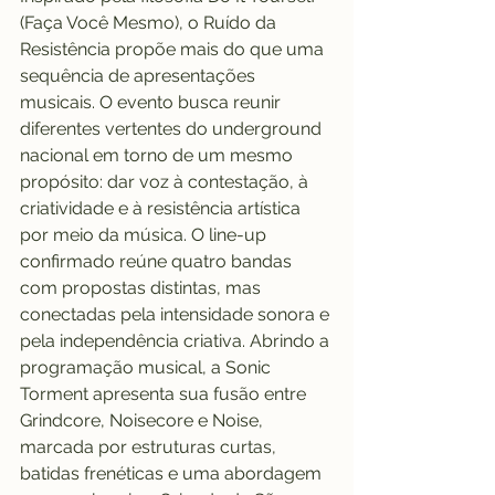
(Faça Você Mesmo), o Ruído da 
Resistência propõe mais do que uma 
sequência de apresentações 
musicais. O evento busca reunir 
diferentes vertentes do underground 
nacional em torno de um mesmo 
propósito: dar voz à contestação, à 
criatividade e à resistência artística 
por meio da música. O line-up 
confirmado reúne quatro bandas 
com propostas distintas, mas 
conectadas pela intensidade sonora e 
pela independência criativa. Abrindo a 
programação musical, a Sonic 
Torment apresenta sua fusão entre 
Grindcore, Noisecore e Noise, 
marcada por estruturas curtas, 
batidas frenéticas e uma abordagem 