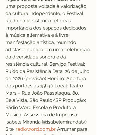
uma proposta voltada à valorização 
da cultura independente, o Festival 
Ruído da Resistência reforça a 
importância dos espaços dedicados 
à música alternativa e à livre 
manifestação artística, reunindo 
artistas e público em uma celebração 
da diversidade sonora e da 
resistência cultural. Serviço Festival: 
Ruído da Resistência Data: 26 de julho 
de 2026 (previsão) Horário: Abertura 
dos portões às 15h30 Local: Teatro 
Mars – Rua João Passalaqua, 80, 
Bela Vista, São Paulo/SP Produção: 
Rádio Word Escola e Produtora 
Musical Assessoria de Imprensa: 
Isabele Miranda (@isabelemirandatv) 
Site: 
radioword.com.br
 Arrumar para 