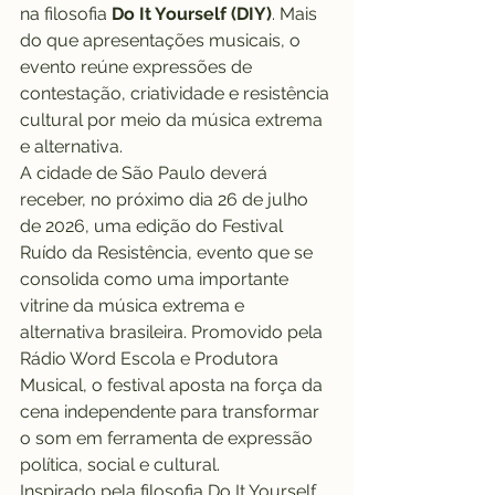
na filosofia 
Do It Yourself (DIY)
. Mais 
do que apresentações musicais, o 
evento reúne expressões de 
contestação, criatividade e resistência 
cultural por meio da música extrema 
e alternativa.
A cidade de São Paulo deverá 
receber, no próximo dia 26 de julho 
de 2026, uma edição do Festival 
Ruído da Resistência, evento que se 
consolida como uma importante 
vitrine da música extrema e 
alternativa brasileira. Promovido pela 
Rádio Word Escola e Produtora 
Musical, o festival aposta na força da 
cena independente para transformar 
o som em ferramenta de expressão 
política, social e cultural.
Inspirado pela filosofia Do It Yourself 