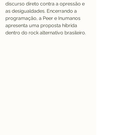
discurso direto contra a opressão e 
as desigualdades. Encerrando a 
programação, a Peer e Inumanos 
apresenta uma proposta híbrida 
dentro do rock alternativo brasileiro.