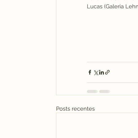
Lucas (Galeria Lehm
Posts recentes