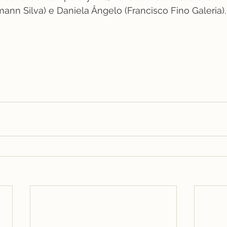
ann Silva) e Daniela Ângelo (Francisco Fino Galeria).