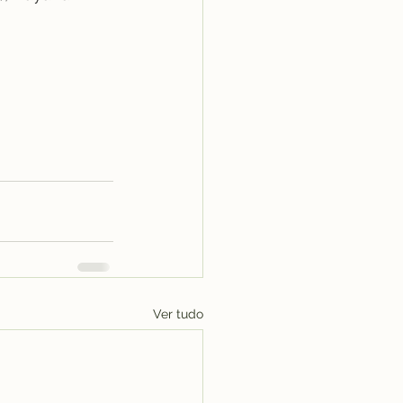
Ver tudo