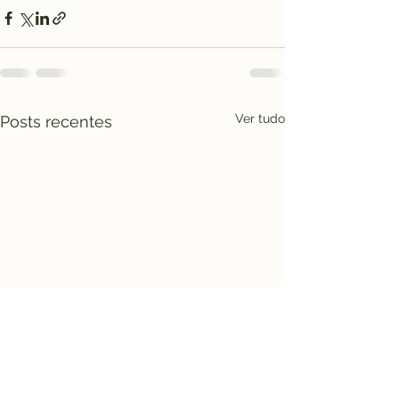
Ver tudo
Posts recentes