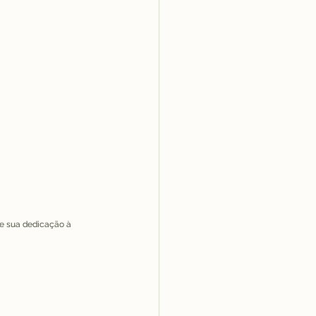
 sua dedicação à 