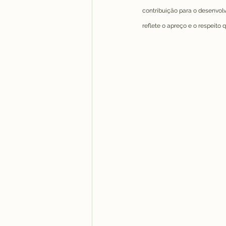
contribuição para o desenvolv
reflete o apreço e o respeito 