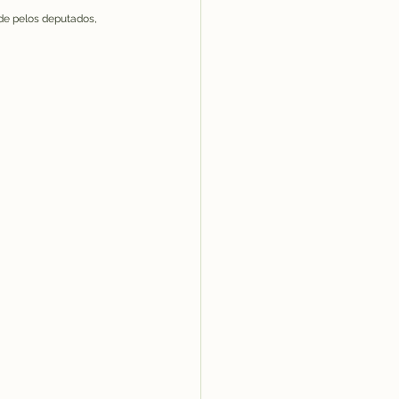
de pelos deputados, 