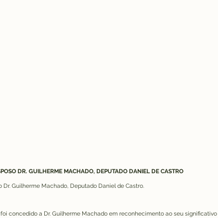
SPOSO DR. GUILHERME MACHADO, DEPUTADO DANIEL DE CASTRO
 Dr. Guilherme Machado, Deputado Daniel de Castro.
 foi concedido a Dr. Guilherme Machado em reconhecimento ao seu significativo 