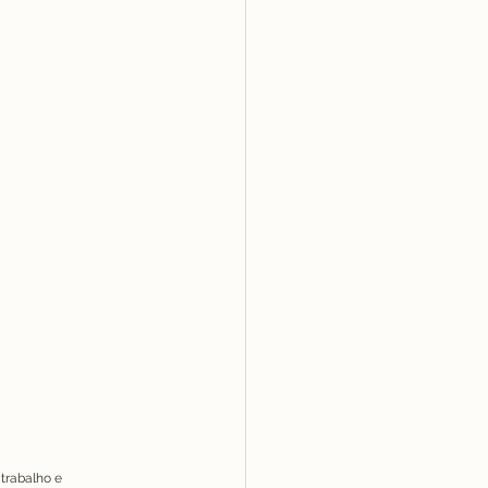
trabalho e 