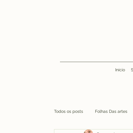
Início
Todos os posts
Folhas Das artes