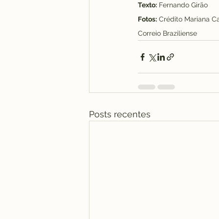
Texto:
 Fernando Girão
Fotos:
 Crédito Mariana 
Correio Braziliense
Posts recentes