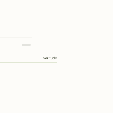
Ver tudo