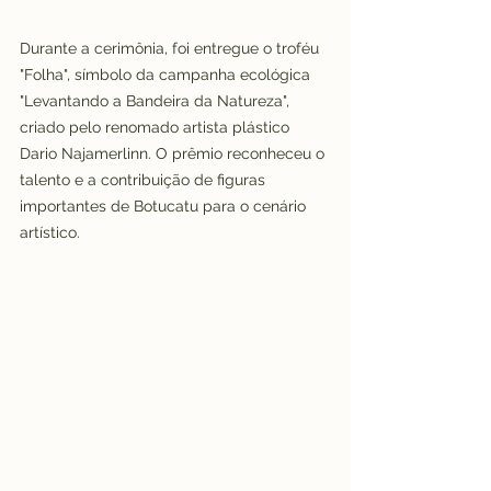
Durante a cerimônia, foi entregue o troféu 
"Folha", símbolo da campanha ecológica 
"Levantando a Bandeira da Natureza", 
criado pelo renomado artista plástico 
Dario Najamerlinn. O prêmio reconheceu o 
talento e a contribuição de figuras 
importantes de Botucatu para o cenário 
artístico.