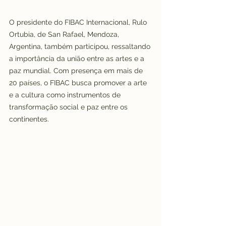
O presidente do FIBAC Internacional, Rulo 
Ortubia, de San Rafael, Mendoza, 
Argentina, também participou, ressaltando 
a importância da união entre as artes e a 
paz mundial. Com presença em mais de 
20 países, o FIBAC busca promover a arte 
e a cultura como instrumentos de 
transformação social e paz entre os 
continentes.