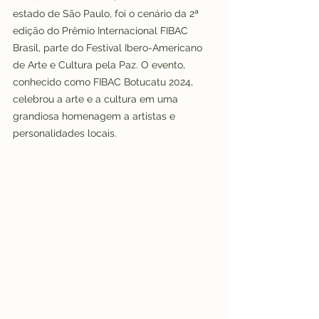
estado de São Paulo, foi o cenário da 2ª 
edição do Prêmio Internacional FIBAC 
Brasil, parte do Festival Ibero-Americano 
de Arte e Cultura pela Paz. O evento, 
conhecido como FIBAC Botucatu 2024, 
celebrou a arte e a cultura em uma 
grandiosa homenagem a artistas e 
personalidades locais.