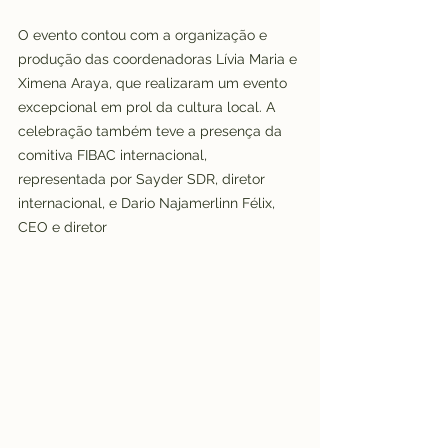
O evento contou com a organização e 
produção das coordenadoras Lívia Maria e 
Ximena Araya, que realizaram um evento 
excepcional em prol da cultura local. A 
celebração também teve a presença da 
comitiva FIBAC internacional, 
representada por Sayder SDR, diretor 
internacional, e Dario Najamerlinn Félix, 
CEO e diretor 