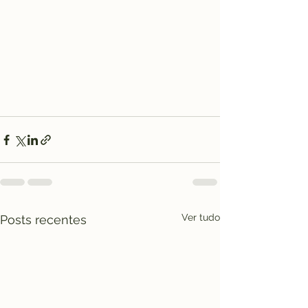
Ver tudo
Posts recentes