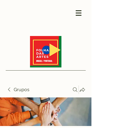
Grupos