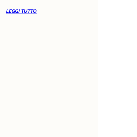
LEGGI TUTTO