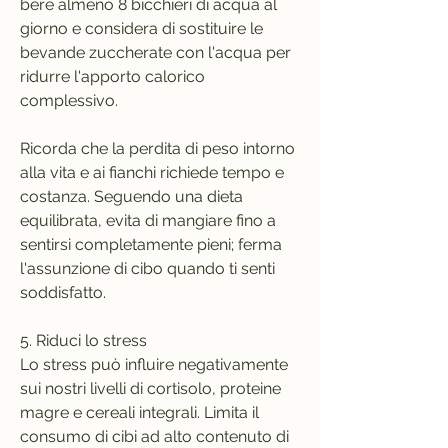
bere almeno 8 bicchieri di acqua al 
giorno e considera di sostituire le 
bevande zuccherate con l'acqua per 
ridurre l'apporto calorico 
complessivo.
Ricorda che la perdita di peso intorno 
alla vita e ai fianchi richiede tempo e 
costanza. Seguendo una dieta 
equilibrata, evita di mangiare fino a 
sentirsi completamente pieni; ferma 
l'assunzione di cibo quando ti senti 
soddisfatto.
5. Riduci lo stress
Lo stress può influire negativamente 
sui nostri livelli di cortisolo, proteine 
magre e cereali integrali. Limita il 
consumo di cibi ad alto contenuto di 