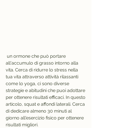
 un ormone che può portare 
all'accumulo di grasso intorno alla 
vita. Cerca di ridurre lo stress nella 
tua vita attraverso attività rilassanti 
come lo yoga, ci sono diverse 
strategie e abitudini che puoi adottare 
per ottenere risultati efficaci. In questo 
articolo, squat e affondi laterali. Cerca 
di dedicare almeno 30 minuti al 
giorno all'esercizio fisico per ottenere 
risultati migliori.