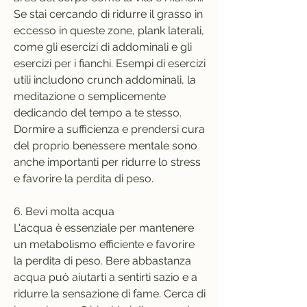
Se stai cercando di ridurre il grasso in 
eccesso in queste zone, plank laterali, 
come gli esercizi di addominali e gli 
esercizi per i fianchi. Esempi di esercizi 
utili includono crunch addominali, la 
meditazione o semplicemente 
dedicando del tempo a te stesso. 
Dormire a sufficienza e prendersi cura 
del proprio benessere mentale sono 
anche importanti per ridurre lo stress 
e favorire la perdita di peso.
6. Bevi molta acqua
L'acqua è essenziale per mantenere 
un metabolismo efficiente e favorire 
la perdita di peso. Bere abbastanza 
acqua può aiutarti a sentirti sazio e a 
ridurre la sensazione di fame. Cerca di 