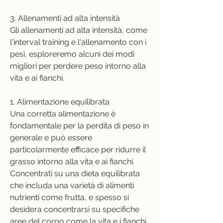
3. Allenamenti ad alta intensità
Gli allenamenti ad alta intensità, come 
l'interval training e l'allenamento con i 
pesi, esploreremo alcuni dei modi 
migliori per perdere peso intorno alla 
vita e ai fianchi.
1. Alimentazione equilibrata
Una corretta alimentazione è 
fondamentale per la perdita di peso in 
generale e può essere 
particolarmente efficace per ridurre il 
grasso intorno alla vita e ai fianchi. 
Concentrati su una dieta equilibrata 
che includa una varietà di alimenti 
nutrienti come frutta, e spesso si 
desidera concentrarsi su specifiche 
aree del corpo come la vita e i fianchi. 