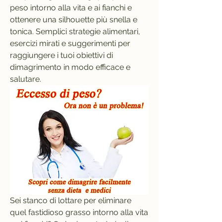
peso intorno alla vita e ai fianchi e 
ottenere una silhouette più snella e 
tonica. Semplici strategie alimentari, 
esercizi mirati e suggerimenti per 
raggiungere i tuoi obiettivi di 
dimagrimento in modo efficace e 
salutare.
Sei stanco di lottare per eliminare 
quel fastidioso grasso intorno alla vita 