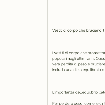
Vestiti di corpo che bruciano i
I vestiti di corpo che prometto
popolari negli ultimi anni. Ques
vera perdita di peso e bruciare
includa una dieta equilibrata e l
L'importanza dell'equilibrio cal
Per perdere peso, come le cint