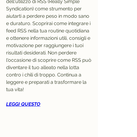
dell'utilizzo di RSS (Really Simple 
Syndication) come strumento per 
aiutarti a perdere peso in modo sano 
e duraturo. Scoprirai come integrare i 
feed RSS nella tua routine quotidiana 
e ottenere informazioni utili, consigli e 
motivazione per raggiungere i tuoi 
risultati desiderati. Non perdere 
l'occasione di scoprire come RSS può 
diventare il tuo alleato nella lotta 
contro i chili di troppo. Continua a 
leggere e preparati a trasformare la 
tua vita!
LEGGI QUESTO