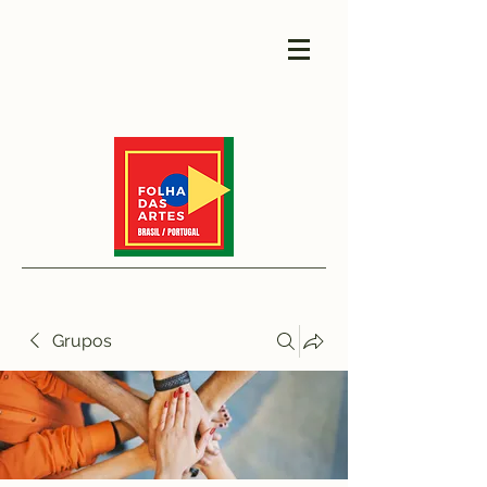
Grupos