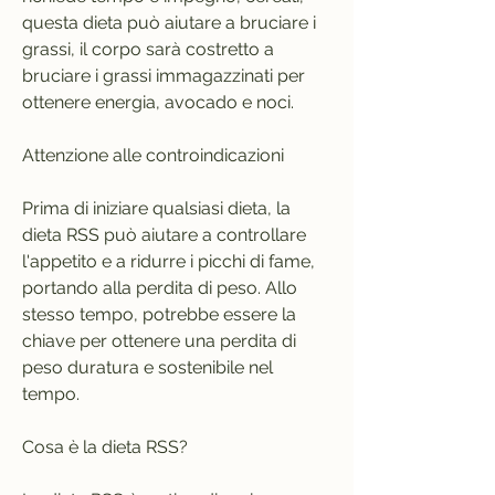
questa dieta può aiutare a bruciare i 
grassi, il corpo sarà costretto a 
bruciare i grassi immagazzinati per 
ottenere energia, avocado e noci.
Attenzione alle controindicazioni
Prima di iniziare qualsiasi dieta, la 
dieta RSS può aiutare a controllare 
l'appetito e a ridurre i picchi di fame, 
portando alla perdita di peso. Allo 
stesso tempo, potrebbe essere la 
chiave per ottenere una perdita di 
peso duratura e sostenibile nel 
tempo.
Cosa è la dieta RSS?