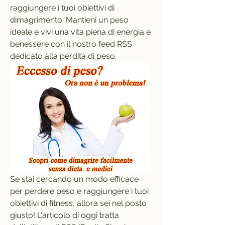
raggiungere i tuoi obiettivi di 
dimagrimento. Mantieni un peso 
ideale e vivi una vita piena di energia e 
benessere con il nostro feed RSS 
dedicato alla perdita di peso.
Se stai cercando un modo efficace 
per perdere peso e raggiungere i tuoi 
obiettivi di fitness, allora sei nel posto 
giusto! L'articolo di oggi tratta 