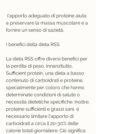
 l'apporto adeguato di proteine aiuta 
a preservare la massa muscolare e a 
fornire un senso di sazietà.
I benefici della dieta RSS
La dieta RSS offre diversi benefici per 
la perdita di peso. Innanzitutto, 
Sufficient protein, una dieta a basso 
contenuto di carboidrati e proteine, 
specialmente per coloro che hanno 
determinate condizioni di salute o 
necessità dietetiche specifiche. Inoltre, 
proteine sufficienti e grassi sani, è 
necessario limitare l'apporto di 
carboidrati a circa il 20-30% delle 
calorie totali giornaliere. Ciò significa 