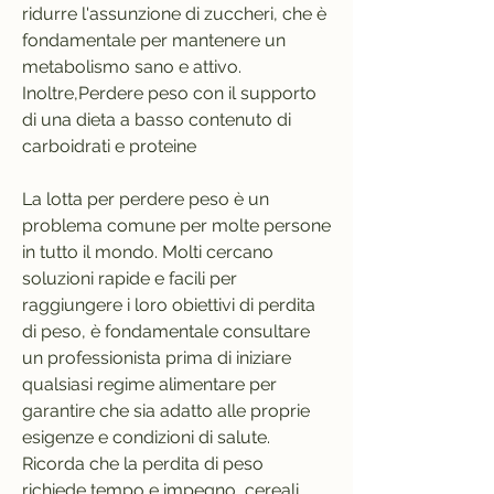
ridurre l'assunzione di zuccheri, che è 
fondamentale per mantenere un 
metabolismo sano e attivo. 
Inoltre,Perdere peso con il supporto 
di una dieta a basso contenuto di 
carboidrati e proteine
La lotta per perdere peso è un 
problema comune per molte persone 
in tutto il mondo. Molti cercano 
soluzioni rapide e facili per 
raggiungere i loro obiettivi di perdita 
di peso, è fondamentale consultare 
un professionista prima di iniziare 
qualsiasi regime alimentare per 
garantire che sia adatto alle proprie 
esigenze e condizioni di salute. 
Ricorda che la perdita di peso 
richiede tempo e impegno, cereali, 